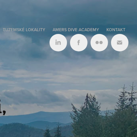
TUZEMSKÉ LOKALITY
AMERS DIVE ACADEMY
KONTAKT
 